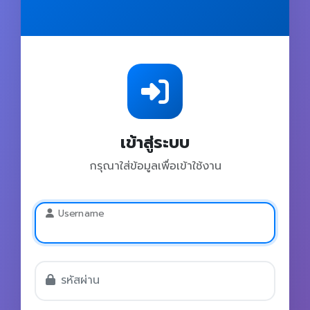
เข้าสู่ระบบ
กรุณาใส่ข้อมูลเพื่อเข้าใช้งาน
Username
รหัสผ่าน