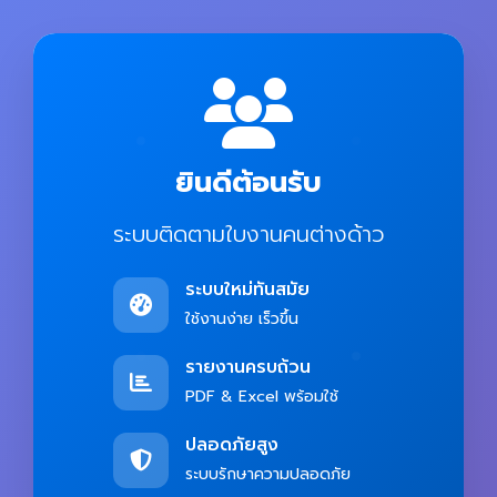
ยินดีต้อนรับ
ระบบติดตามใบงานคนต่างด้าว
ระบบใหม่ทันสมัย
ใช้งานง่าย เร็วขึ้น
รายงานครบถ้วน
PDF & Excel พร้อมใช้
ปลอดภัยสูง
ระบบรักษาความปลอดภัย